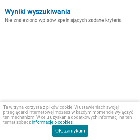
Wyniki wyszukiwania
Nie znaleziono wpisów spełniających zadane kryteria.
Ta witryna korzysta z plików cookie. W ustawieniach swojej
przeglądarki internetowej możesz w każdym momencie wyłączyć
ten mechanizm. W celu uzyskania dodatkowych informacji na ten
temat zobacz
informacje o cookies
.
OK, zamykam