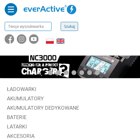
ŁADOWARKI
AKUMULATORY
AKUMULATORY DEDYKOWANE
BATERIE
LATARKI
AKCESORIA